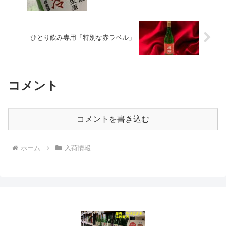
ひとり飲み専用「特別な赤ラベル」
コメント
コメントを書き込む
ホーム
入荷情報