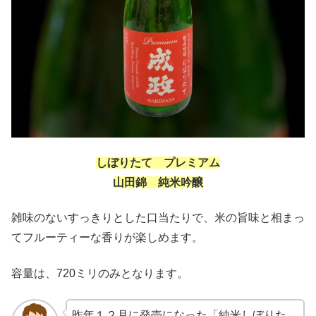
しぼりたて プレミアム
山田錦 純米吟醸
雑味のないすっきりとした口当たりで、米の旨味と相まっ
てフルーティーな香りが楽しめます。
容量は、720ミリのみとなります。
昨年１２月に発売になった「純米しぼりた