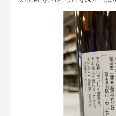
火入れ処理をいっさいしていないので、しぼ