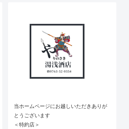
当ホームページにお越しいただきありが
とうございます
＜特約店＞