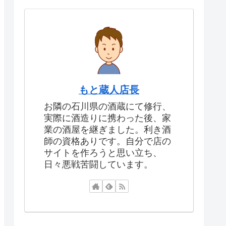
もと蔵人店長
お隣の石川県の酒蔵にて修行、
実際に酒造りに携わった後、家
業の酒屋を継ぎました。利き酒
師の資格ありです。自分で店の
サイトを作ろうと思い立ち、
日々悪戦苦闘しています。