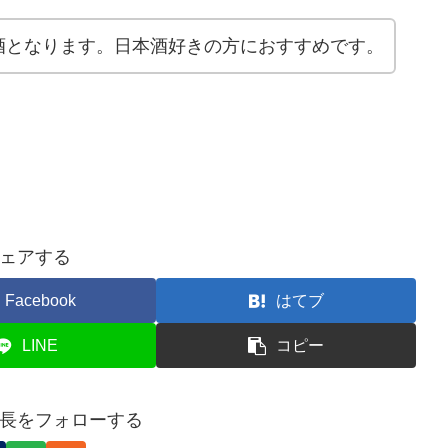
酒となります。日本酒好きの方におすすめです。
ェアする
Facebook
はてブ
LINE
コピー
長をフォローする