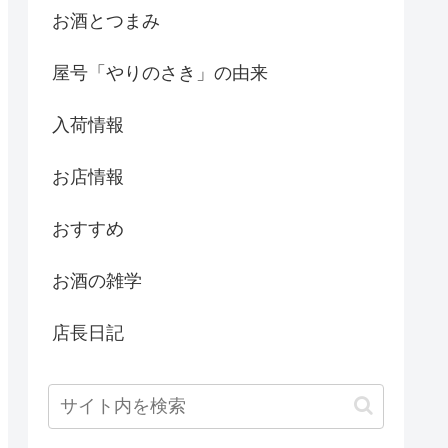
お酒とつまみ
屋号「やりのさき」の由来
入荷情報
お店情報
おすすめ
お酒の雑学
店長日記