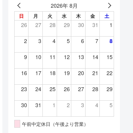
2026年 8月
日
月
火
水
木
金
土
26
27
28
29
30
31
1
2
3
4
5
6
7
8
9
10
11
12
13
14
15
16
17
18
19
20
21
22
23
24
25
26
27
28
29
30
31
1
2
3
4
5
午前中定休日（午後より営業）