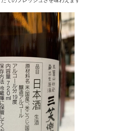
りたてのフレッシュさを味わえます