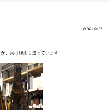
2024.04.08
すが、実は梅酒も造っています