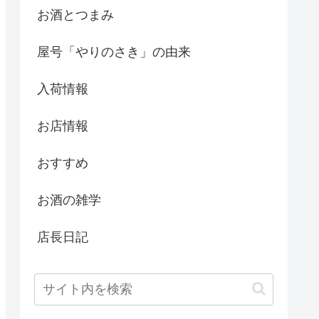
お酒とつまみ
屋号「やりのさき」の由来
入荷情報
お店情報
おすすめ
お酒の雑学
店長日記