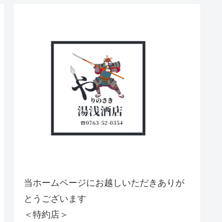
当ホームページにお越しいただきありが
とうございます
＜特約店＞