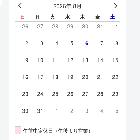
2026年 8月
日
月
火
水
木
金
土
26
27
28
29
30
31
1
2
3
4
5
7
8
6
9
10
11
12
13
14
15
16
17
18
19
20
21
22
23
24
25
26
27
28
29
30
31
1
2
3
4
5
午前中定休日（午後より営業）