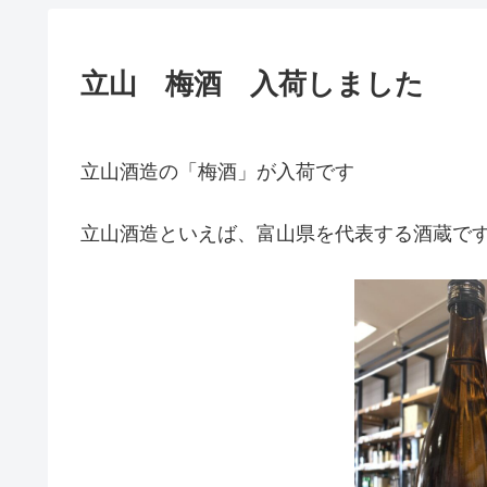
立山 梅酒 入荷しました
立山酒造の「梅酒」が入荷です
立山酒造といえば、富山県を代表する酒蔵で