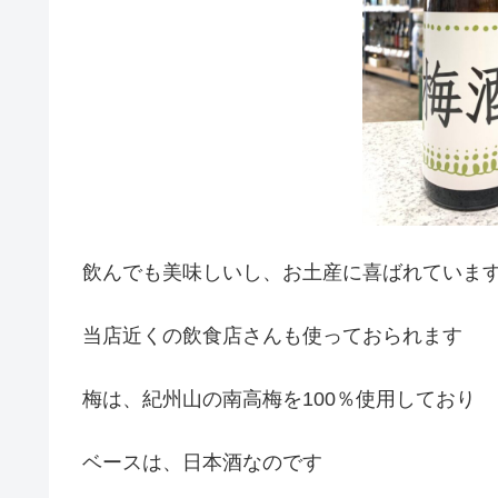
飲んでも美味しいし、お土産に喜ばれていま
当店近くの飲食店さんも使っておられます
梅は、紀州山の南高梅を100％使用しており
ベースは、日本酒なのです