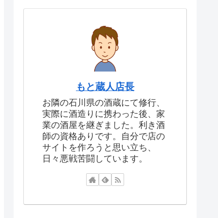
もと蔵人店長
お隣の石川県の酒蔵にて修行、
実際に酒造りに携わった後、家
業の酒屋を継ぎました。利き酒
師の資格ありです。自分で店の
サイトを作ろうと思い立ち、
日々悪戦苦闘しています。