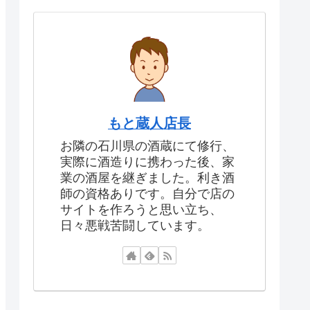
もと蔵人店長
お隣の石川県の酒蔵にて修行、
実際に酒造りに携わった後、家
業の酒屋を継ぎました。利き酒
師の資格ありです。自分で店の
サイトを作ろうと思い立ち、
日々悪戦苦闘しています。