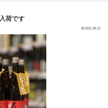
入荷です
2021.09.23