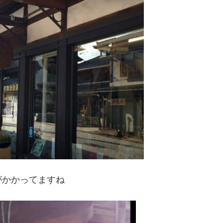
がかかってますね