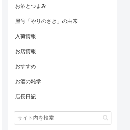
お酒とつまみ
屋号「やりのさき」の由来
入荷情報
お店情報
おすすめ
お酒の雑学
店長日記