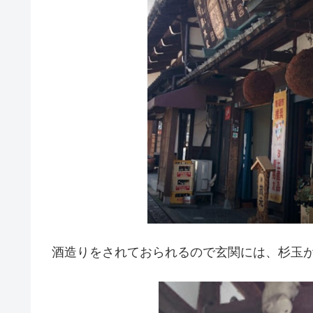
酒造りをされておられるので玄関には、杉玉