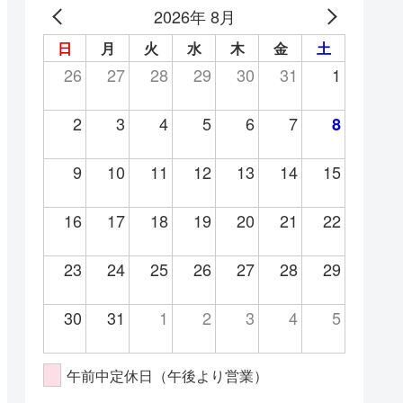
2026年 8月
日
月
火
水
木
金
土
26
27
28
29
30
31
1
2
3
4
5
6
7
8
9
10
11
12
13
14
15
16
17
18
19
20
21
22
23
24
25
26
27
28
29
30
31
1
2
3
4
5
午前中定休日（午後より営業）