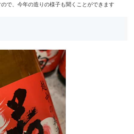
すので、今年の造りの様子も聞くことができます