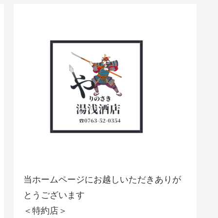
当ホームページにお越しいただきありが
とうございます
＜特約店＞