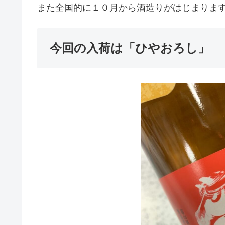
また全国的に１０月から酒造りがはじまりま
今回の入荷は「ひやおろし」